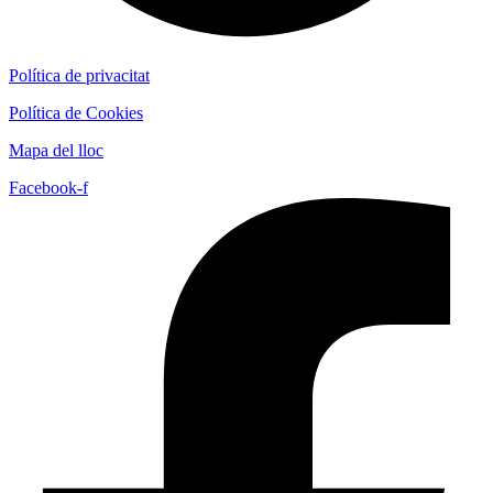
Política de privacitat
Política de Cookies
Mapa del lloc
Facebook-f