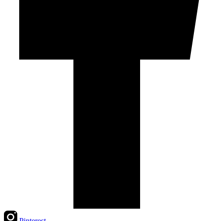
Pinterest