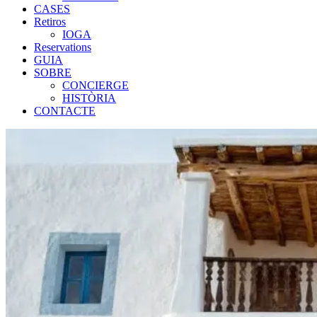
CASES
Retiros
IOGA
Reservations
GUIA
SOBRE
CONCIERGE
HISTÒRIA
CONTACTE