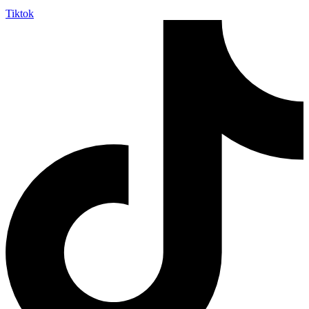
Tiktok