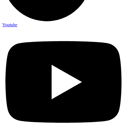
Youtube