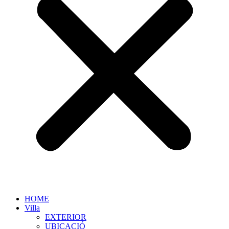
HOME
Villa
EXTERIOR
UBICACIÓ