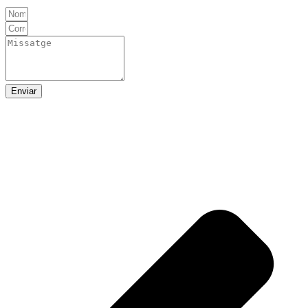
Enviar