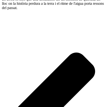
lloc on la història perdura a la terra i el ritme de l'aigua porta ressons
del passat.