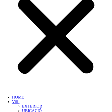
HOME
Villa
EXTERIOR
UBICACIÓ