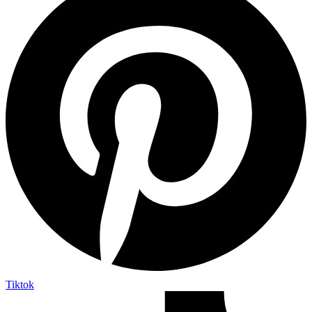
Tiktok