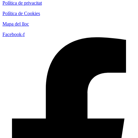
Política de privacitat
Política de Cookies
Mapa del lloc
Facebook-f