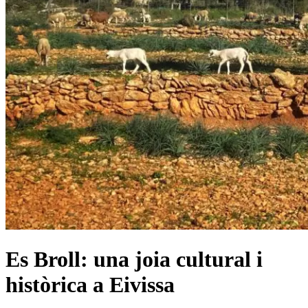
Es Broll: una joia cultural i
històrica a Eivissa