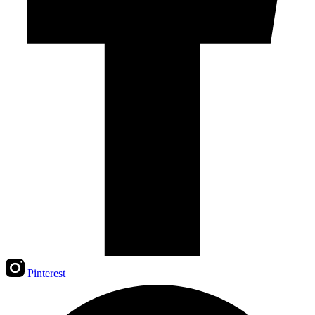
Pinterest