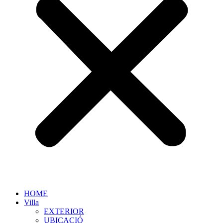
HOME
Villa
EXTERIOR
UBICACIÓ