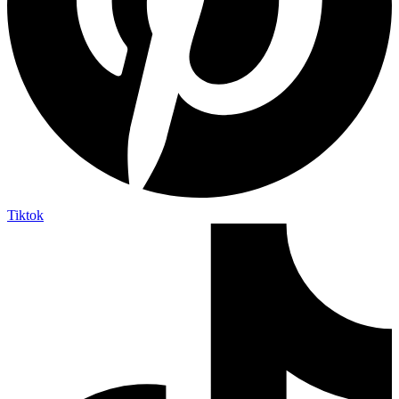
Tiktok