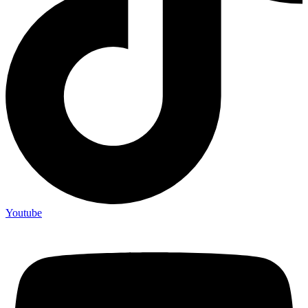
Youtube