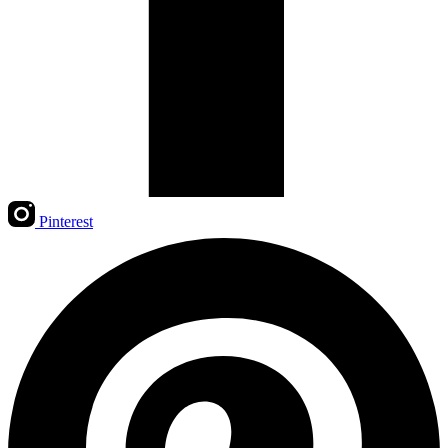
Pinterest