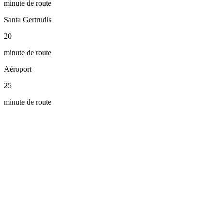
minute de route
Santa Gertrudis
20
minute de route
Aéroport
25
minute de route