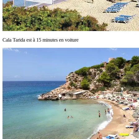
Cala Tarida est à 15 minutes en voiture