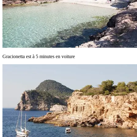
Gracionetta est à 5 minutes en voiture