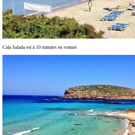
Cala Salada est à 10 minutes en voiture