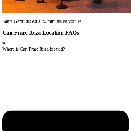
Santa Gertrudis est à 20 minutes en voiture.
Can Frare Ibiza Location FAQs
Where is Can Frare Ibiza located?