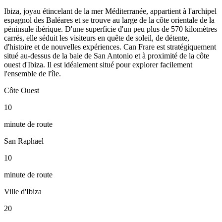
Ibiza, joyau étincelant de la mer Méditerranée, appartient à l'archipel
espagnol des Baléares et se trouve au large de la côte orientale de la
péninsule ibérique. D'une superficie d'un peu plus de 570 kilomètres
carrés, elle séduit les visiteurs en quête de soleil, de détente,
d'histoire et de nouvelles expériences. Can Frare est stratégiquement
situé au-dessus de la baie de San Antonio et à proximité de la côte
ouest d'Ibiza. Il est idéalement situé pour explorer facilement
l'ensemble de l'île.
Côte Ouest
10
minute de route
San Raphael
10
minute de route
Ville d'Ibiza
20