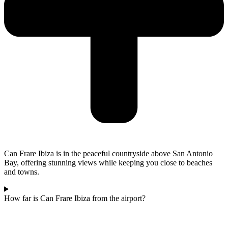
Can Frare Ibiza is in the peaceful countryside above San Antonio
Bay, offering stunning views while keeping you close to beaches
and towns.
How far is Can Frare Ibiza from the airport?