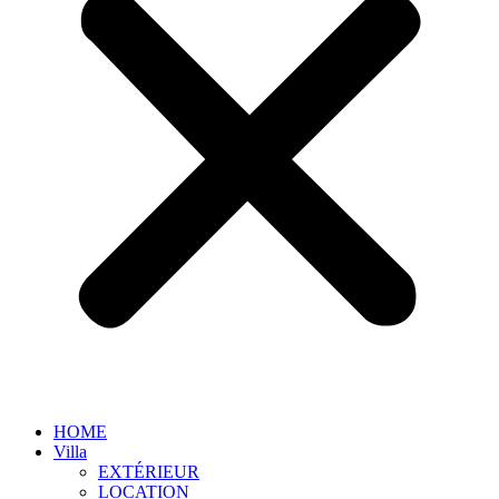
HOME
Villa
EXTÉRIEUR
LOCATION