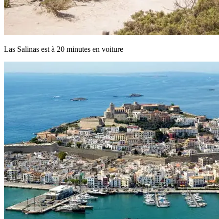
Las Salinas est à 20 minutes en voiture