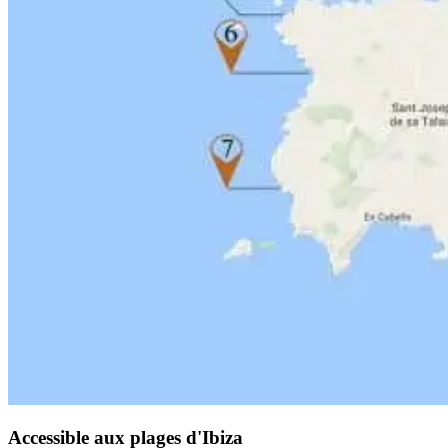
Accessible aux plages d'Ibiza