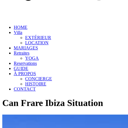
HOME
Villa
EXTÉRIEUR
LOCATION
MARIAGES
Retraites
YOGA
Reservations
GUIDE
À PROPOS
CONCIERGE
HISTOIRE
CONTACT
Can Frare Ibiza Situation