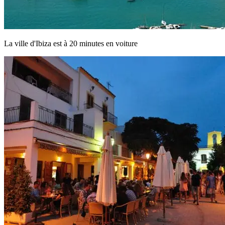
La ville d'Ibiza est à 20 minutes en voiture