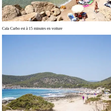
Cala Carbo est à 15 minutes en voiture