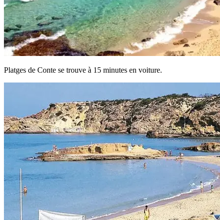
Platges de Conte se trouve à 15 minutes en voiture.