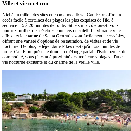
Ville et vie nocturne
Niché au milieu des sites enchanteurs d'Ibiza, Can Frare offre un
accès facile à certaines des plages les plus exquises de l'île, à
seulement 5 à 20 minutes de route. Situé sur la côte ouest, vous
pourrez profiter des célèbres couchers de soleil. La vibrante ville
d'Ibiza et le charme de Santa Gertrudis sont facilement accessibles,
offrant une variété d'options de restauration, de visites et de vie
nocturne. De plus, le légendaire Pikes n'est qu'à trois minutes de
route. Can Frare présente donc un mélange parfait d'isolement et de
commodité, vous plaçant à proximité des meilleures plages, d'une
vie nocturne excitante et du charme de la vieille ville.