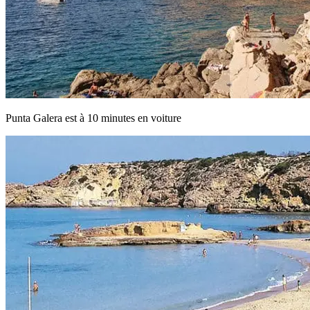
Punta Galera est à 10 minutes en voiture