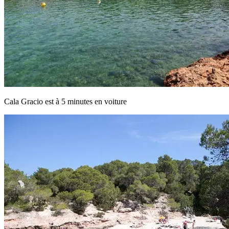
Cala Gracio est à 5 minutes en voiture