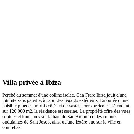
Villa privée à Ibiza
Perché au sommet d'une colline isolée, Can Frare Ibiza jouit d'une
intimité sans pareille, à l'abri des regards extérieurs. Entourée d'une
paisible pinède sur trois côtés et de vastes terres agricoles s'étendant
sur 120 000 m2, la résidence est sereine. La propriété offre des vues
subtiles et lointaines sur la baie de San Antonio et les collines
ondulantes de Sant Josep, ainsi qu'une légère vue sur la ville en
contrebas.