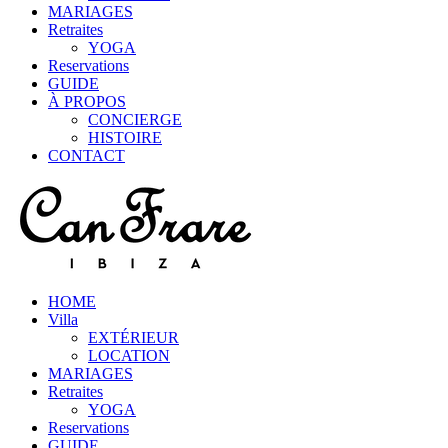
MARIAGES
Retraites
YOGA
Reservations
GUIDE
À PROPOS
CONCIERGE
HISTOIRE
CONTACT
HOME
Villa
EXTÉRIEUR
LOCATION
MARIAGES
Retraites
YOGA
Reservations
GUIDE