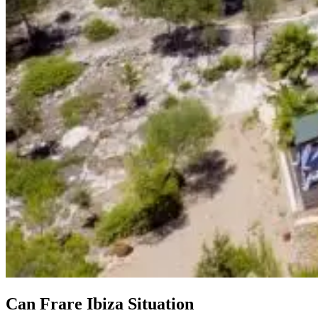
Can Frare Ibiza Situation